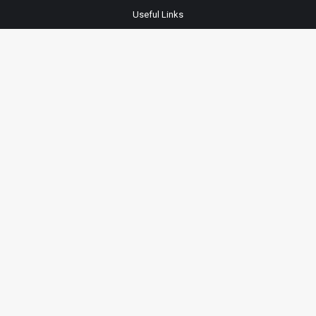
Useful Links