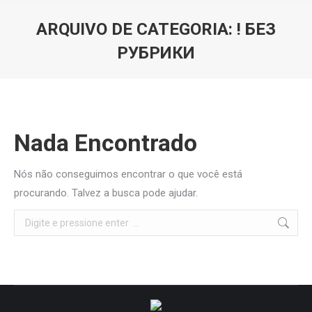
ARQUIVO DE CATEGORIA:
! БЕЗ
РУБРИКИ
Você está aqui:
Nada Encontrado
Nós não conseguimos encontrar o que você está
procurando. Talvez a busca pode ajudar.
Search: