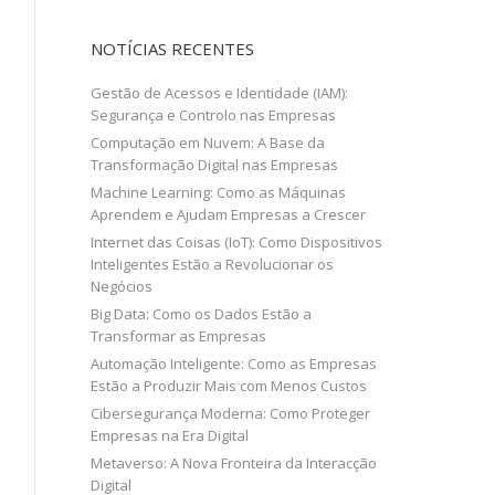
NOTÍCIAS RECENTES
Gestão de Acessos e Identidade (IAM):
Segurança e Controlo nas Empresas
Computação em Nuvem: A Base da
Transformação Digital nas Empresas
Machine Learning: Como as Máquinas
Aprendem e Ajudam Empresas a Crescer
Internet das Coisas (IoT): Como Dispositivos
Inteligentes Estão a Revolucionar os
Negócios
Big Data: Como os Dados Estão a
Transformar as Empresas
Automação Inteligente: Como as Empresas
Estão a Produzir Mais com Menos Custos
Cibersegurança Moderna: Como Proteger
Empresas na Era Digital
Metaverso: A Nova Fronteira da Interacção
Digital