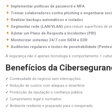
Implementar políticas de password e MFA
Treinar colaboradores contra phishing e engenharia soci
Realizar backups automáticos e isolados
Segmentar rede (LAN/VLAN)
para reduzir superfícies de a
Adotar um Plano de Resposta a Incidentes (PRI)
Monitorizar sistemas 24/7 com SIEM e EDR
Auditorias regulares e testes de penetrabilidade (Pentes
A segurança não é apenas tecnologia é comportamento + cultur
Benefícios da Cibersegura
✔ Continuidade do negócio sem interrupções
✔ Redução de custos com ataques e downtime
✔ Protecção da reputação e confiança pública
✔ Cumprimento legal e normativo
✔ Ambiente resiliente e preparado para o inesperado