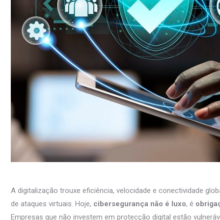
A digitalização trouxe eficiência, velocidade e conectividade 
de ataques virtuais. Hoje,
cibersegurança não é luxo
, é
obriga
Empresas que não investem em protecção digital estão vulnerá