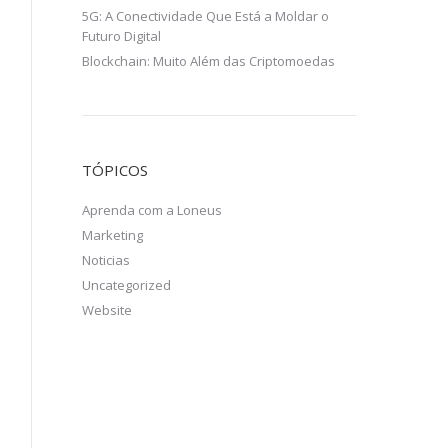
5G: A Conectividade Que Está a Moldar o
Futuro Digital
Blockchain: Muito Além das Criptomoedas
TÓPICOS
Aprenda com a Loneus
Marketing
Noticias
Uncategorized
Website