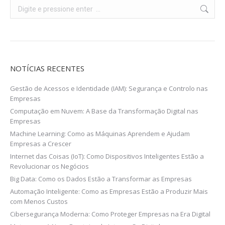
Search:
NOTÍCIAS RECENTES
Gestão de Acessos e Identidade (IAM): Segurança e Controlo nas
Empresas
Computação em Nuvem: A Base da Transformação Digital nas
Empresas
Machine Learning: Como as Máquinas Aprendem e Ajudam
Empresas a Crescer
Internet das Coisas (IoT): Como Dispositivos Inteligentes Estão a
Revolucionar os Negócios
Big Data: Como os Dados Estão a Transformar as Empresas
Automação Inteligente: Como as Empresas Estão a Produzir Mais
com Menos Custos
Cibersegurança Moderna: Como Proteger Empresas na Era Digital