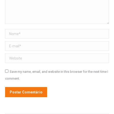
Nome *
E-mail *
Website
Save my name, email, and website in this browser for the next time I
comment.
Postar Comentário
Alternative: