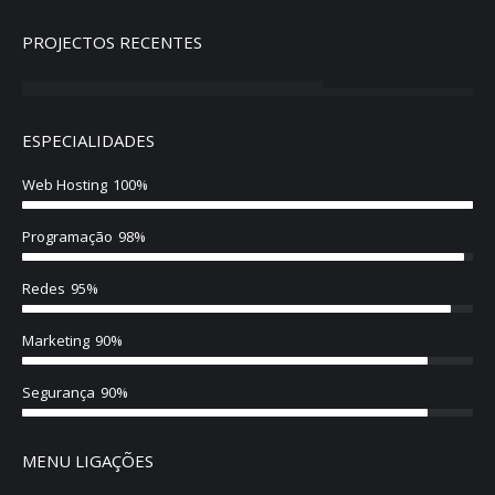
PROJECTOS RECENTES
ESPECIALIDADES
Web Hosting
100%
Programação
98%
Redes
95%
Marketing
90%
Segurança
90%
MENU LIGAÇÕES