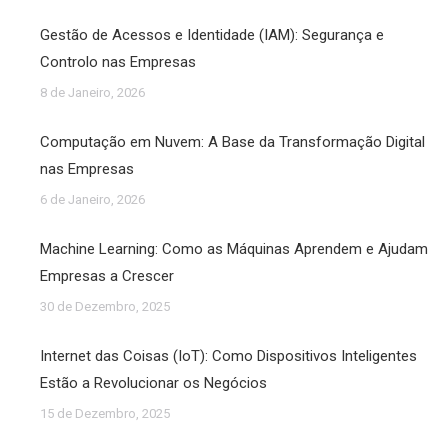
Gestão de Acessos e Identidade (IAM): Segurança e
Controlo nas Empresas
8 de Janeiro, 2026
Computação em Nuvem: A Base da Transformação Digital
nas Empresas
6 de Janeiro, 2026
Machine Learning: Como as Máquinas Aprendem e Ajudam
Empresas a Crescer
30 de Dezembro, 2025
Internet das Coisas (IoT): Como Dispositivos Inteligentes
Estão a Revolucionar os Negócios
15 de Dezembro, 2025