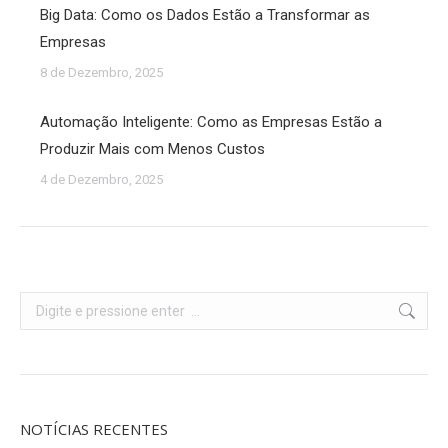
Big Data: Como os Dados Estão a Transformar as
Empresas
8 de Dezembro, 2025
Automação Inteligente: Como as Empresas Estão a
Produzir Mais com Menos Custos
4 de Dezembro, 2025
Search:
NOTÍCIAS RECENTES