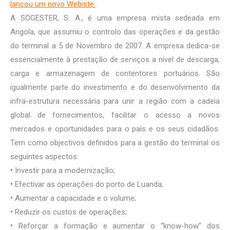
lançou um novo Webiste.
A SOGESTER, S. A., é uma empresa mista sedeada em
Angola, que assumiu o controlo das operações e da gestão
do terminal a 5 de Novembro de 2007. A empresa dedica-se
essencialmente à prestação de serviços a nível de descarga,
carga e armazenagem de contentores portuários. São
igualmente parte do investimento e do desenvolvimento da
infra-estrutura necessária para unir a região com a cadeia
global de fornecimentos, facilitar o acesso a novos
mercados e oportunidades para o país e os seus cidadãos.
Tem como objectivos definidos para a gestão do terminal os
seguintes aspectos:
•
Investir para a modernização;
•
Efectivar as operações do porto de Luanda;
•
Aumentar a capacidade e o volume;
•
Reduzir os custos de operações;
•
Reforçar a formação e aumentar o “know-how” dos