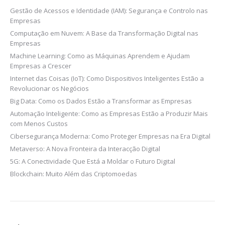
Gestão de Acessos e Identidade (IAM): Segurança e Controlo nas
Empresas
Computação em Nuvem: A Base da Transformação Digital nas
Empresas
Machine Learning: Como as Máquinas Aprendem e Ajudam
Empresas a Crescer
Internet das Coisas (IoT): Como Dispositivos Inteligentes Estão a
Revolucionar os Negócios
Big Data: Como os Dados Estão a Transformar as Empresas
Automação Inteligente: Como as Empresas Estão a Produzir Mais
com Menos Custos
Cibersegurança Moderna: Como Proteger Empresas na Era Digital
Metaverso: A Nova Fronteira da Interacção Digital
5G: A Conectividade Que Está a Moldar o Futuro Digital
Blockchain: Muito Além das Criptomoedas