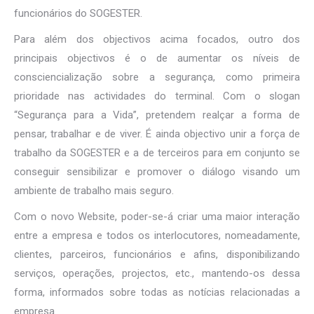
funcionários do SOGESTER.
Para além dos objectivos acima focados, outro dos
principais objectivos é o de aumentar os níveis de
consciencialização sobre a segurança, como primeira
prioridade nas actividades do terminal. Com o slogan
“Segurança para a Vida”, pretendem realçar a forma de
pensar, trabalhar e de viver. É ainda objectivo unir a força de
trabalho da SOGESTER e a de terceiros para em conjunto se
conseguir sensibilizar e promover o diálogo visando um
ambiente de trabalho mais seguro.
Com o novo Website, poder-se-á criar uma maior interação
entre a empresa e todos os interlocutores, nomeadamente,
clientes, parceiros, funcionários e afins, disponibilizando
serviços, operações, projectos, etc., mantendo-os dessa
forma, informados sobre todas as notícias relacionadas a
empresa.