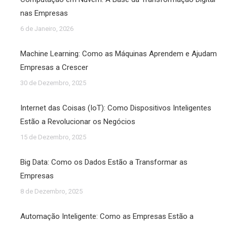
nas Empresas
6 de Janeiro, 2026
Machine Learning: Como as Máquinas Aprendem e Ajudam
Empresas a Crescer
30 de Dezembro, 2025
Internet das Coisas (IoT): Como Dispositivos Inteligentes
Estão a Revolucionar os Negócios
15 de Dezembro, 2025
Big Data: Como os Dados Estão a Transformar as
Empresas
8 de Dezembro, 2025
Automação Inteligente: Como as Empresas Estão a