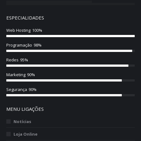
ESPECIALIDADES
Web Hosting
100%
Programação
98%
Redes
95%
Marketing
90%
Segurança
90%
MENU LIGAÇÕES
Notícias
Loja Online