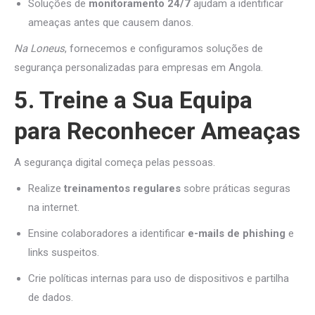
Soluções de
monitoramento 24/7
ajudam a identificar
ameaças antes que causem danos.
Na Loneus
, fornecemos e configuramos soluções de
segurança personalizadas para empresas em Angola.
5. Treine a Sua Equipa
para Reconhecer Ameaças
A segurança digital começa pelas pessoas.
Realize
treinamentos regulares
sobre práticas seguras
na internet.
Ensine colaboradores a identificar
e-mails de phishing
e
links suspeitos.
Crie políticas internas para uso de dispositivos e partilha
de dados.