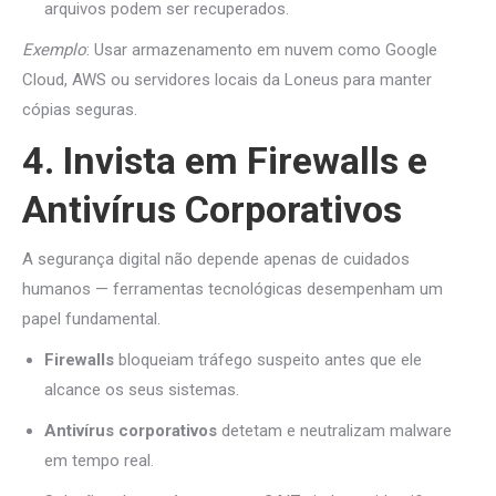
arquivos podem ser recuperados.
Exemplo
: Usar armazenamento em nuvem como Google
Cloud, AWS ou servidores locais da Loneus para manter
cópias seguras.
4. Invista em Firewalls e
Antivírus Corporativos
A segurança digital não depende apenas de cuidados
humanos — ferramentas tecnológicas desempenham um
papel fundamental.
Firewalls
bloqueiam tráfego suspeito antes que ele
alcance os seus sistemas.
Antivírus corporativos
detetam e neutralizam malware
em tempo real.