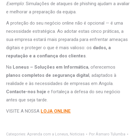
Exemplo
: Simulações de ataques de phishing ajudam a avaliar
e melhorar a preparação da equipa.
A proteção do seu negócio online não é opcional — é uma
necessidade estratégica. Ao adotar estas cinco práticas, a
sua empresa estará mais preparada para enfrentar ameaças
digitais e proteger o que é mais valioso: os
dados, a
reputação e a confiança dos clientes
.
Na
Loneus – Soluções em Informática
, oferecemos
planos completos de segurança digital
, adaptados à
realidade e às necessidades de empresas em Angola.
Contacte-nos hoje
e fortaleça a defesa do seu negócio
antes que seja tarde.
VISITE A NOSSA
LOJA ONLINE
Categories:
Aprenda com a Loneus
,
Noticias
Por
Ásmaro Tulumba