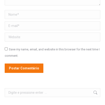
Nome *
E-mail *
Website
Save my name, email, and website in this browser for the next time I
comment.
Postar Comentário
Alternative:
Search: