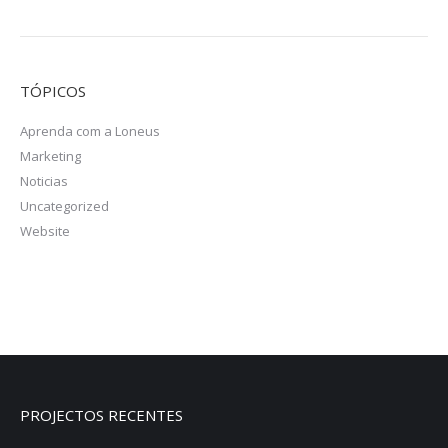
TÓPICOS
Aprenda com a Loneus
Marketing
Noticias
Uncategorized
Website
PROJECTOS RECENTES