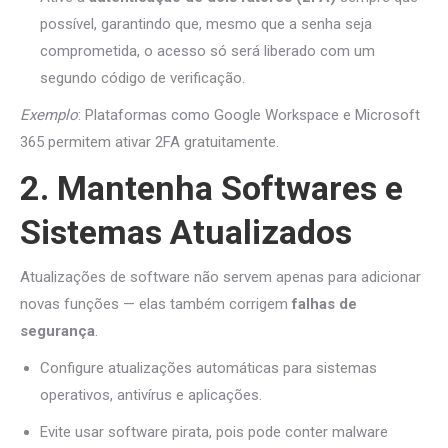
possível, garantindo que, mesmo que a senha seja
comprometida, o acesso só será liberado com um
segundo código de verificação.
Exemplo
: Plataformas como Google Workspace e Microsoft
365 permitem ativar 2FA gratuitamente.
2. Mantenha Softwares e
Sistemas Atualizados
Atualizações de software não servem apenas para adicionar
novas funções — elas também corrigem
falhas de
segurança
.
Configure atualizações automáticas para sistemas
operativos, antivírus e aplicações.
Evite usar software pirata, pois pode conter malware