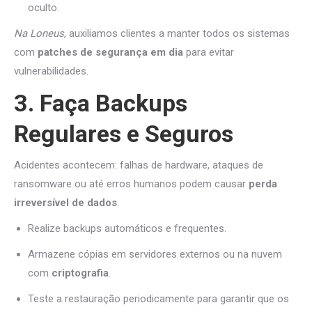
oculto.
Na Loneus
, auxiliamos clientes a manter todos os sistemas
com
patches de segurança em dia
para evitar
vulnerabilidades.
3. Faça Backups
Regulares e Seguros
Acidentes acontecem: falhas de hardware, ataques de
ransomware ou até erros humanos podem causar
perda
irreversível de dados
.
Realize backups automáticos e frequentes.
Armazene cópias em servidores externos ou na nuvem
com
criptografia
.
Teste a restauração periodicamente para garantir que os