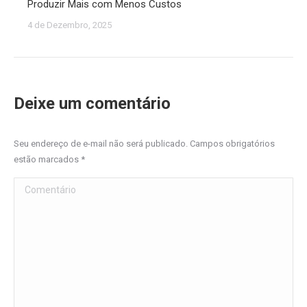
Produzir Mais com Menos Custos
4 de Dezembro, 2025
Deixe um comentário
Seu endereço de e-mail não será publicado. Campos obrigatórios
estão marcados
*
Comentário