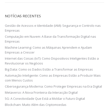
NOTÍCIAS RECENTES
Gestão de Acessos e Identidade (IAM): Segurança e Controlo nas
Empresas
Computação em Nuvem: A Base da Transformação Digital nas
Empresas
Machine Learning: Como as Máquinas Aprendem e Ajudam
Empresas a Crescer
Internet das Coisas (IoT): Como Dispositivos Inteligentes Estão a
Revolucionar os Negócios
Big Data: Como os Dados Estão a Transformar as Empresas
Automação Inteligente: Como as Empresas Estão a Produzir Mais
com Menos Custos
Cibersegurança Moderna: Como Proteger Empresas na Era Digital
Metaverso: A Nova Fronteira da Interacção Digital
5G: A Conectividade Que Está a Moldar o Futuro Digital
Blockchain: Muito Além das Criptomoedas