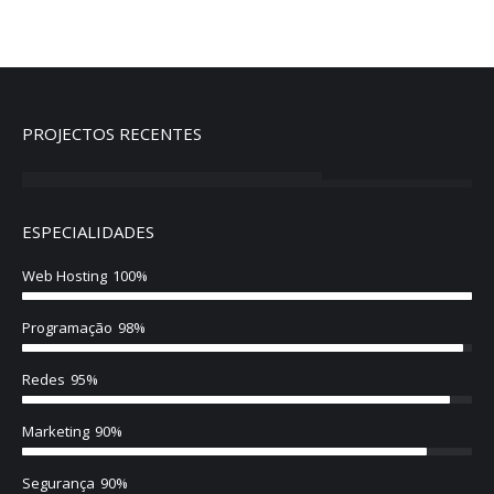
PROJECTOS RECENTES
ESPECIALIDADES
Web Hosting
100%
Programação
98%
Redes
95%
Marketing
90%
Segurança
90%