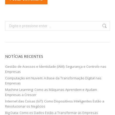
Alternative:
Search:
NOTÍCIAS RECENTES
Gestão de Acessos e Identidade (IAM): Segurança e Controlo nas
Empresas
Computação em Nuvem: A Base da Transformação Digital nas
Empresas
Machine Learning: Como as Máquinas Aprendem e Ajudam
Empresas a Crescer
Internet das Coisas (IoT): Como Dispositivos Inteligentes Estão a
Revolucionar os Negócios
Big Data: Como os Dados Estão a Transformar as Empresas