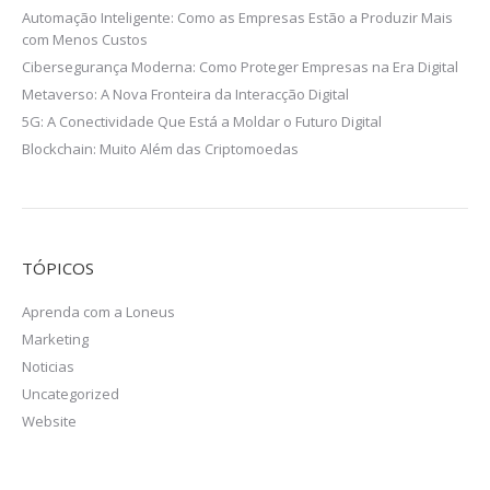
Automação Inteligente: Como as Empresas Estão a Produzir Mais
com Menos Custos
Cibersegurança Moderna: Como Proteger Empresas na Era Digital
Metaverso: A Nova Fronteira da Interacção Digital
5G: A Conectividade Que Está a Moldar o Futuro Digital
Blockchain: Muito Além das Criptomoedas
TÓPICOS
Aprenda com a Loneus
Marketing
Noticias
Uncategorized
Website